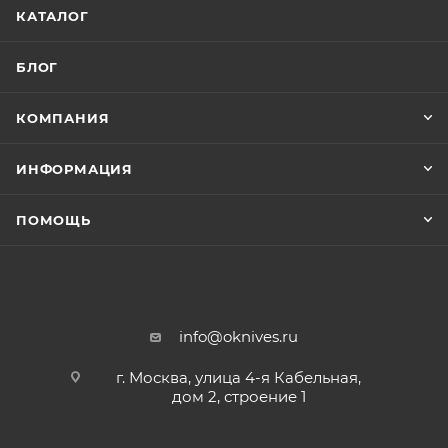
КАТАЛОГ
БЛОГ
КОМПАНИЯ
ИНФОРМАЦИЯ
ПОМОЩЬ
info@oknives.ru
г. Москва, улица 4-я Кабельная,
дом 2, строение 1