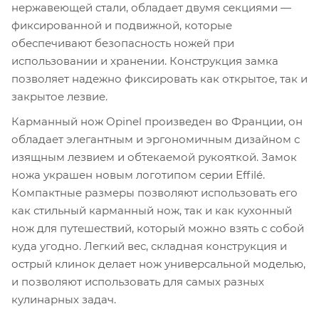
нержавеющей стали, обладает двумя секциями —
фиксированной и подвижной, которые
обеспечивают безопасность ножей при
использовании и хранении. Конструкция замка
позволяет надежно фиксировать как открытое, так и
закрытое лезвие.
Карманный нож Opinel произведен во Франции, он
обладает элегантным и эргономичным дизайном с
изящным лезвием и обтекаемой рукояткой. Замок
ножа украшен новым логотипом серии Effilé.
Компактные размеры позволяют использовать его
как стильный карманный нож, так и как кухонный
нож для путешествий, который можно взять с собой
куда угодно. Легкий вес, складная конструкция и
острый клинок делает нож универсальной моделью,
и позволяют использовать для самых разных
кулинарных задач.