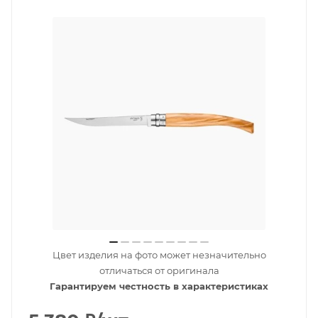
Цвет изделия на фото может незначительно
отличаться от оригинала
Гарантируем честность в характеристиках