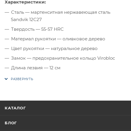
Характеристики:
Сталь — мартенситная нержавеющая сталь
Sandvik 12C27
Твердость — 55-57 HRC
Материал рукоятки — оливковое дерево
Цвет рукоятки — натуральное дерево
Замок — предохранительное кольцо Virobloc
Длина лезвия — 12 см
КАТАЛОГ
БЛОГ