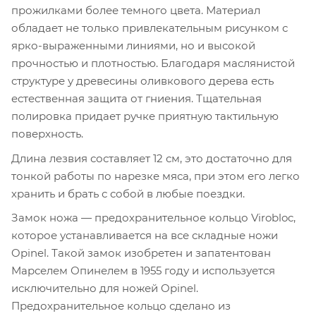
прожилками более темного цвета. Материал
обладает не только привлекательным рисунком с
ярко-выраженными линиями, но и высокой
прочностью и плотностью. Благодаря маслянистой
структуре у древесины оливкового дерева есть
естественная защита от гниения. Тщательная
полировка придает ручке приятную тактильную
поверхность.
Длина лезвия составляет 12 см, это достаточно для
тонкой работы по нарезке мяса, при этом его легко
хранить и брать с собой в любые поездки.
Замок ножа — предохранительное кольцо Virobloc,
которое устанавливается на все складные ножи
Opinel. Такой замок изобретен и запатентован
Марселем Опинелем в 1955 году и используется
исключительно для ножей Opinel.
Предохранительное кольцо сделано из