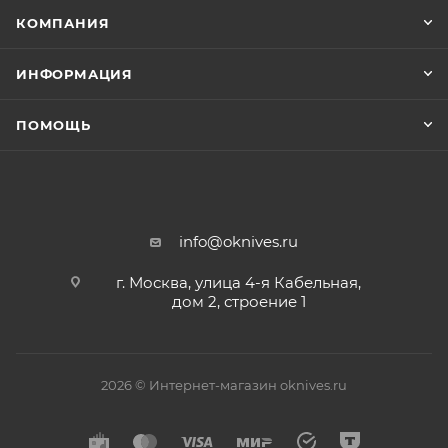
КОМПАНИЯ
ИНФОРМАЦИЯ
ПОМОЩЬ
info@oknives.ru
г. Москва, улица 4-я Кабельная,
дом 2, строение 1
2026 © Интернет-магазин oknives.ru