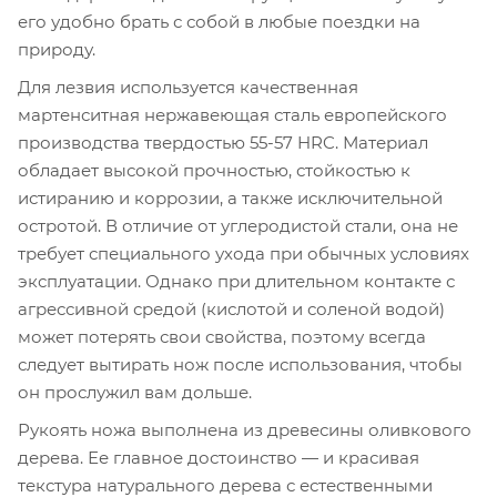
его удобно брать с собой в любые поездки на
природу.
Для лезвия используется качественная
мартенситная нержавеющая сталь европейского
производства твердостью 55-57 HRC. Материал
обладает высокой прочностью, стойкостью к
истиранию и коррозии, а также исключительной
остротой. В отличие от углеродистой стали, она не
требует специального ухода при обычных условиях
эксплуатации. Однако при длительном контакте с
агрессивной средой (кислотой и соленой водой)
может потерять свои свойства, поэтому всегда
следует вытирать нож после использования, чтобы
он прослужил вам дольше.
Рукоять ножа выполнена из древесины оливкового
дерева. Ее главное достоинство — и красивая
текстура натурального дерева с естественными