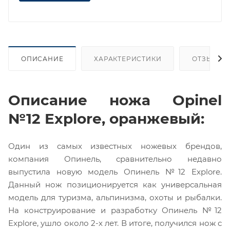
ОПИСАНИЕ
ХАРАКТЕРИСТИКИ
ОТЗЫВЫ (
Описание ножа Opinel
№12 Explore, оранжевый:
Один из самых известных ножевых брендов,
компания Опинель, сравнительно недавно
выпустила новую модель Опинель №12 Explore.
Данный нож позиционируется как универсальная
модель для туризма, альпинизма, охоты и рыбалки.
На конструирование и разработку Опинель №12
Explore, ушло около 2-х лет. В итоге, получился нож с