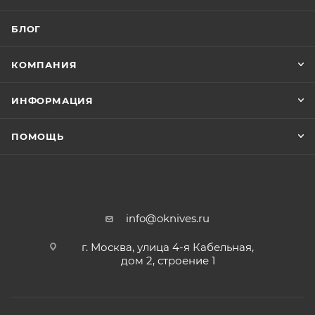
БЛОГ
КОМПАНИЯ
ИНФОРМАЦИЯ
ПОМОЩЬ
info@oknives.ru
г. Москва, улица 4-я Кабельная,
дом 2, строение 1