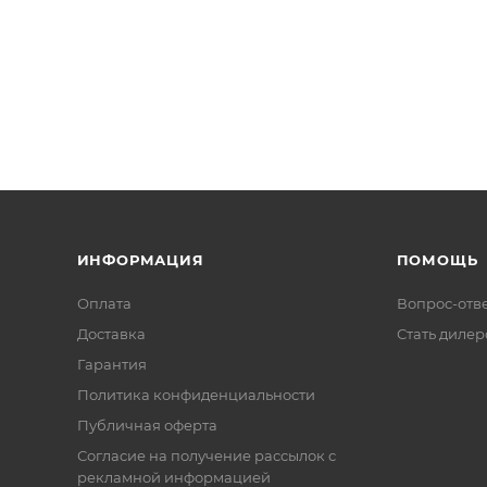
ИНФОРМАЦИЯ
ПОМОЩЬ
Оплата
Вопрос-отв
Доставка
Стать диле
Гарантия
Политика конфиденциальности
Публичная оферта
Согласие на получение рассылок с
рекламной информацией