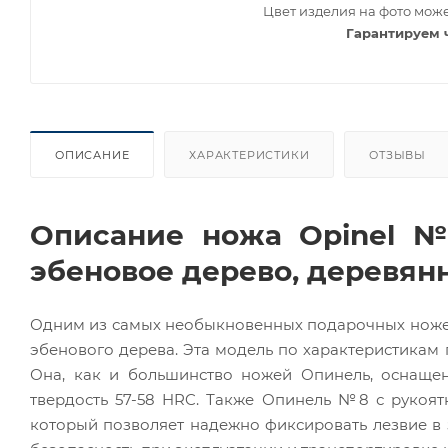
Цвет изделия на фото може
Гарантируем 
ОПИСАНИЕ
ХАРАКТЕРИСТИКИ
ОТЗЫВЫ
Описание ножа Opinel №
эбеновое дерево, деревян
Одним из самых необыкновенных подарочных ножей 
эбенового дерева. Эта модель по характеристикам
Она, как и большинство ножей Опинель, оснащ
твердость 57-58 HRC. Также Опинель №8 с рукоят
который позволяет надежно фиксировать лезвие в