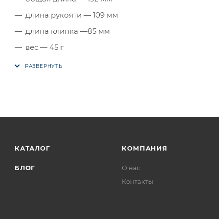
длина рукояти — 109 мм
длина клинка —85 мм
вес — 45 г
КАТАЛОГ
КОМПАНИЯ
БЛОГ
О нас
Контакты