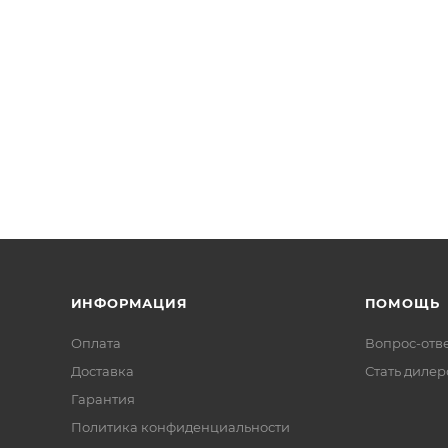
ИНФОРМАЦИЯ
ПОМОЩЬ
Оплата
Вопрос-отв
Доставка
Стать диле
Гарантия
Политика конфиденциальности