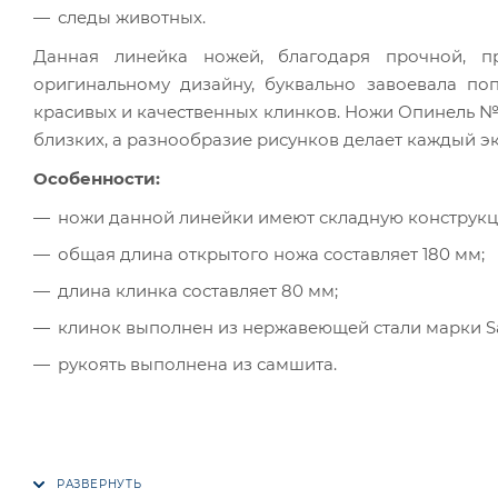
следы животных.
Данная линейка ножей, благодаря прочной, п
оригинальному дизайну, буквально завоевала по
красивых и качественных клинков. Ножи Опинель №
близких, а разнообразие рисунков делает каждый 
Особенности:
ножи данной линейки имеют складную конструкц
общая длина открытого ножа составляет 180 мм;
длина клинка составляет 80 мм;
клинок выполнен из нержавеющей стали марки Sand
рукоять выполнена из самшита.