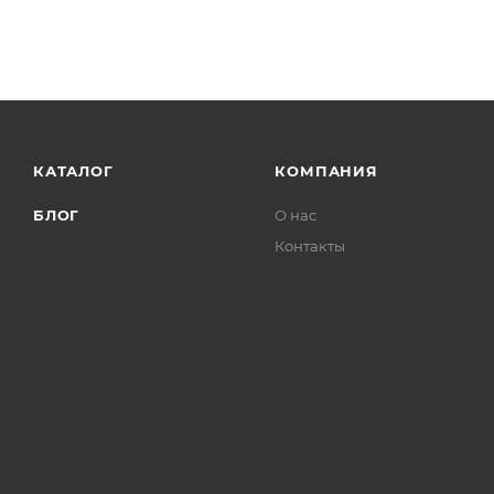
КАТАЛОГ
КОМПАНИЯ
БЛОГ
О нас
Контакты