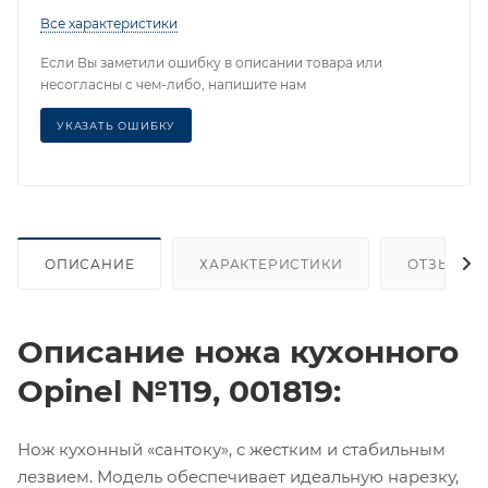
Все характеристики
Если Вы заметили ошибку в описании товара или
несогласны с чем-либо, напишите нам
УКАЗАТЬ ОШИБКУ
ОПИСАНИЕ
ХАРАКТЕРИСТИКИ
ОТЗЫВЫ (
Описание ножа кухонного
Opinel №119, 001819:
Нож кухонный «сантоку», с жестким и стабильным
лезвием. Модель обеспечивает идеальную нарезку,