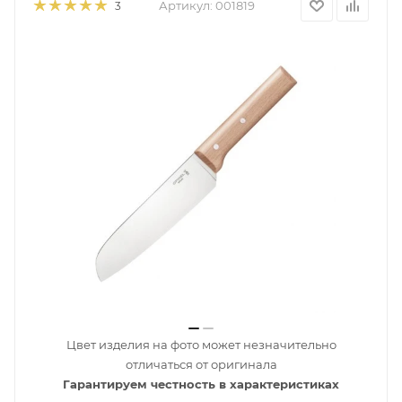
Артикул:
001819
3
Цвет изделия на фото может незначительно
отличаться от оригинала
Гарантируем честность в характеристиках