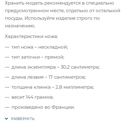
Хранить модель рекомендуется в специально
предусмотренном месте, отдельно от остальной
посуды. Используйте изделие строго по
назначению.
Характеристики ножа:
тип ножа – нескладной;
тип заточки – прямой;
длина экземпляра – 30,2 сантиметра;
длина лезвия – 17 сантиметров;
толщина клинка – 2,8 миллиметра;
весит 144 грамма;
произведено во Франции.