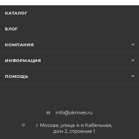
КАТАЛОГ
БЛОГ
КОМПАНИЯ
ИНФОРМАЦИЯ
ПОМОЩЬ
info@oknives.ru
г. Москва, улица 4-я Кабельная,
дом 2, строение 1