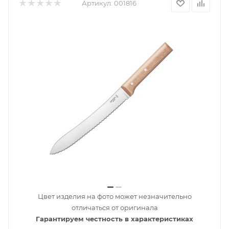
Артикул:
001816
Цвет изделия на фото может незначительно
отличаться от оригинала
Гарантируем честность в характеристиках