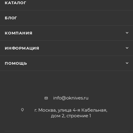
КАТАЛОГ
БЛОГ
КОМПАНИЯ
ИНФОРМАЦИЯ
ПОМОЩЬ
info@oknives.ru
г. Москва, улица 4-я Кабельная,
дом 2, строение 1