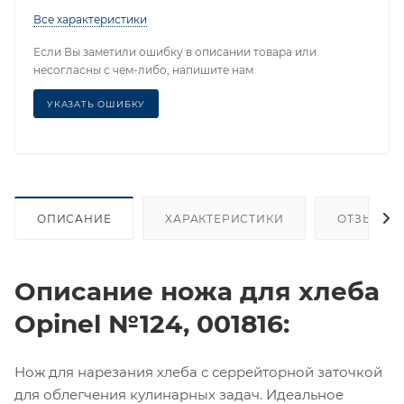
Все характеристики
Если Вы заметили ошибку в описании товара или
несогласны с чем-либо, напишите нам
УКАЗАТЬ ОШИБКУ
ОПИСАНИЕ
ХАРАКТЕРИСТИКИ
ОТЗЫВЫ
Описание ножа для хлеба
Opinel №124, 001816:
Нож для нарезания хлеба с серрейторной заточкой
для облегчения кулинарных задач. Идеальное