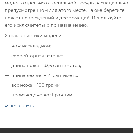
модель отдельно от остальной посуды, в специально
предусмотренном для этого месте. Также берегите
нож от повреждений и деформаций. Используйте
его исключительно по назначению.
Характеристики модели:
нож нескладной;
серрейторная заточка;
длина ножа – 33,6 сантиметра;
длина лезвия – 21 сантиметр;
вес ножа – 100 грамм;
произведено во Франции.