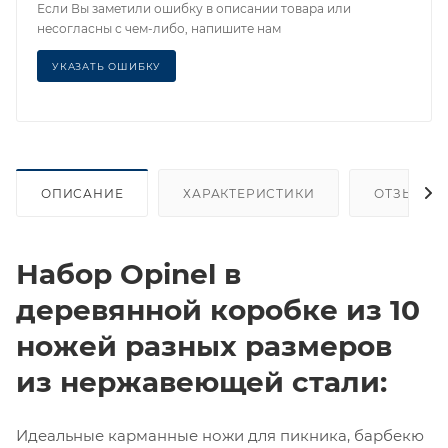
Если Вы заметили ошибку в описании товара или
несогласны с чем-либо, напишите нам
УКАЗАТЬ ОШИБКУ
ОПИСАНИЕ
ХАРАКТЕРИСТИКИ
ОТЗЫВЫ
Набор Opinel в
деревянной коробке из 10
ножей разных размеров
из нержавеющей стали:
Идеальные карманные ножи для пикника, барбекю