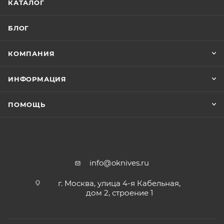
КАТАЛОГ
БЛОГ
КОМПАНИЯ
ИНФОРМАЦИЯ
ПОМОЩЬ
info@oknives.ru
г. Москва, улица 4-я Кабельная,
дом 2, строение 1