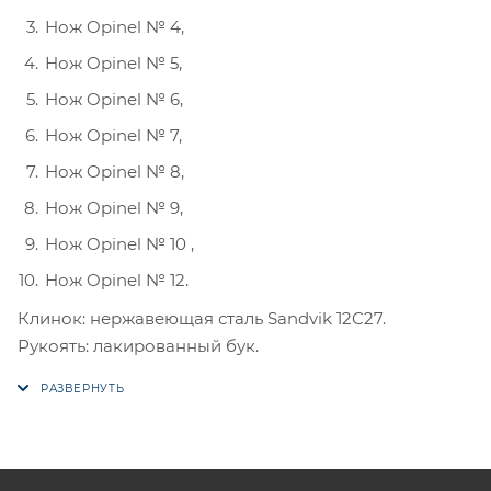
Нож Opinel № 4,
Нож Opinel № 5,
Нож Opinel № 6,
Нож Opinel № 7,
Нож Opinel № 8,
Нож Opinel № 9,
Нож Opinel № 10 ,
Нож Opinel № 12.
Клинок: нержавеющая сталь Sandvik 12C27.
Рукоять: лакированный бук.