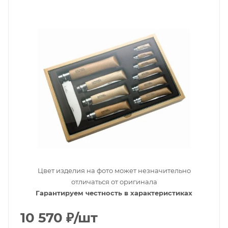
Цвет изделия на фото может незначительно
отличаться от оригинала
Гарантируем честность в характеристиках
10 570
₽
/шт