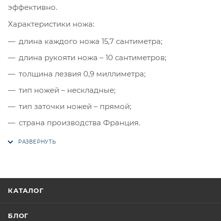
эффективно.
Характеристики ножа:
длина каждого ножа 15,7 сантиметра;
длина рукояти ножа – 10 сантиметров;
толщина лезвия 0,9 миллиметра;
тип ножей – нескладные;
тип заточки ножей – прямой;
страна производства Франция.
КАТАЛОГ
БЛОГ