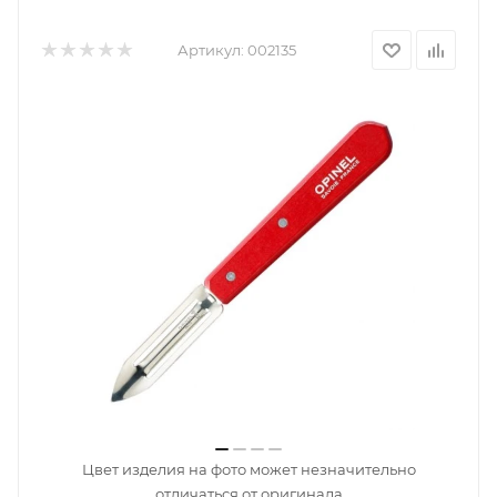
Артикул:
002135
Цвет изделия на фото может незначительно
отличаться от оригинала