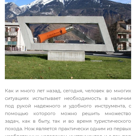
Как и много лет назад, сегодня, человек во многих
ситуациях испытывает необходимость в наличии
под рукой надежного и удобного инструмента, с
помощью которого можно решить множество
задач, как в быту, так и во время туристического
похода. Нож является практически одним из первых