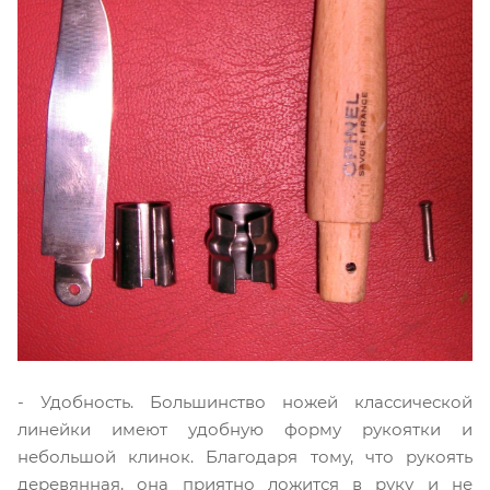
- Удобность. Большинство ножей классической
линейки имеют удобную форму рукоятки и
небольшой клинок. Благодаря тому, что рукоять
деревянная, она приятно ложится в руку и не