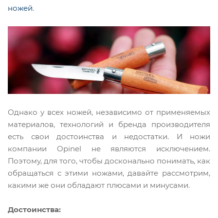
ножей
.
Однако у всех ножей, независимо от применяемых
материалов, технологий и бренда производителя
есть свои достоинства и недостатки. И ножи
компании Opinel не являются исключением.
Поэтому, для того, чтобы досконально понимать, как
обращаться с этими ножами, давайте рассмотрим,
какими же они обладают плюсами и минусами.
Достоинства: