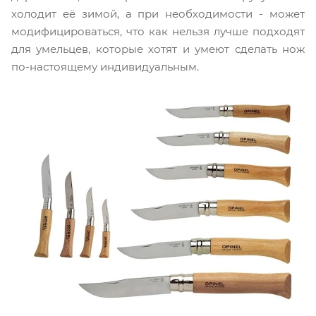
холодит её зимой, а при необходимости - может
модифицироваться, что как нельзя лучше подходят
для умельцев, которые хотят и умеют сделать нож
по-настоящему индивидуальным.