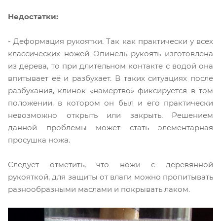
Недостатки:
- Деформация рукоятки. Так как практически у всех
классических ножей Опинель рукоять изготовлена
из дерева, то при длительном контакте с водой она
впитывает её и разбухает. В таких ситуациях после
разбухания, клинок «намертво» фиксируется в том
положении, в котором он был и его практически
невозможно открыть или закрыть. Решением
данной проблемы может стать элементарная
просушка ножа.
Следует отметить, что ножи с деревянной
рукояткой, для защиты от влаги можно пропитывать
разнообразными маслами и покрывать лаком.