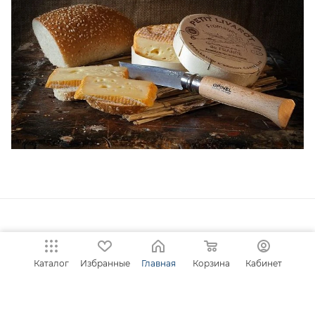
НАЗАД К СПИСКУ
Каталог
Избранные
Главная
Корзина
Кабинет