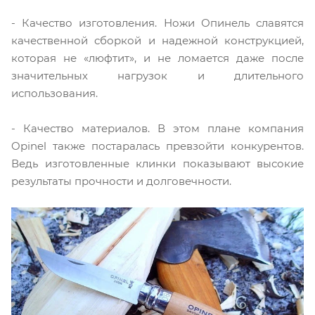
- Качество изготовления. Ножи Опинель славятся
качественной сборкой и надежной конструкцией,
которая не «люфтит», и не ломается даже после
значительных нагрузок и длительного
использования.
- Качество материалов. В этом плане компания
Opinel также постаралась превзойти конкурентов.
Ведь изготовленные клинки показывают высокие
результаты прочности и долговечности.