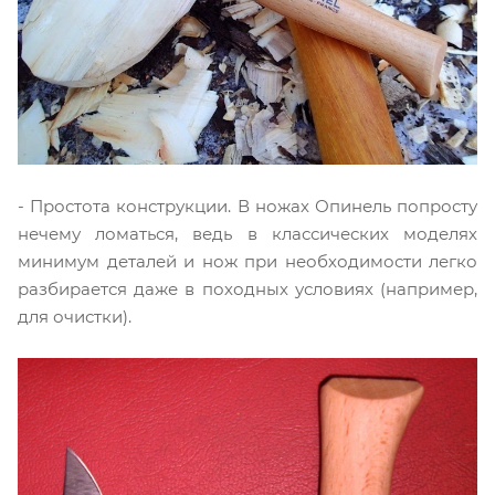
- Простота конструкции. В ножах Опинель попросту
нечему ломаться, ведь в классических моделях
минимум деталей и нож при необходимости легко
разбирается даже в походных условиях (например,
для очистки).