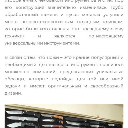
изобретенных человеком инструментов и с тех пор
его конструкция значительно изменилась. Грубо
обработанный камень и кусок металла уступили
место высокотехнологичным складным клинкам,
которые были изготовлены «по последнему слову
техники» и являются по-настоящему
универсальными инструментами.
В связи с тем, что ножи – это крайне популярный и
необходимый для каждого инструмент, появилось
множество компаний, предлагающих уникальные
образцы, которые подойдут для той или иной
задачи и имеют оригинальный и своеобразный
дизайн.