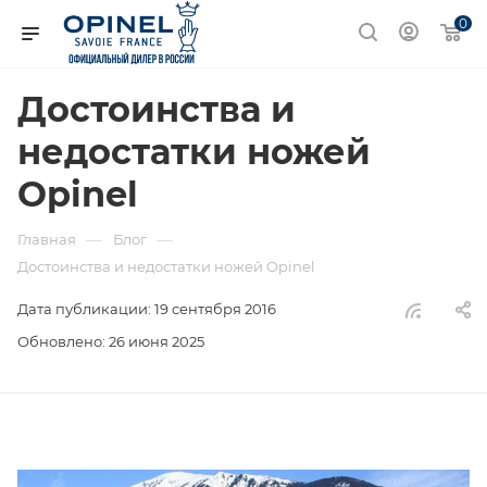
0
Достоинства и
недостатки ножей
Opinel
—
—
Главная
Блог
Достоинства и недостатки ножей Opinel
Дата публикации: 19 сентября 2016
Обновлено: 26 июня 2025