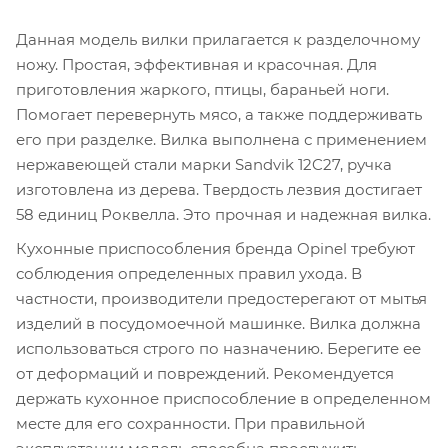
Данная модель вилки прилагается к разделочному
ножу. Простая, эффективная и красочная. Для
приготовления жаркого, птицы, бараньей ноги.
Помогает перевернуть мясо, а также поддерживать
его при разделке. Вилка выполнена с применением
нержавеющей стали марки Sandvik 12C27, ручка
изготовлена из дерева. Твердость лезвия достигает
58 единиц Роквелла. Это прочная и надежная вилка.
Кухонные приспособления бренда Opinel требуют
соблюдения определенных правил ухода. В
частности, производители предостерегают от мытья
изделий в посудомоечной машинке. Вилка должна
использоваться строго по назначению. Берегите ее
от деформаций и повреждений. Рекомендуется
держать кухонное приспособление в определенном
месте для его сохранности. При правильной