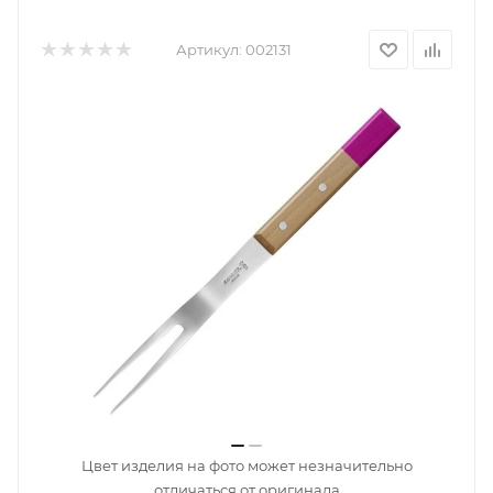
Артикул:
002131
Цвет изделия на фото может незначительно
отличаться от оригинала