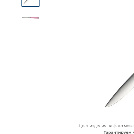
Цвет изделия на фото може
Гарантируем 