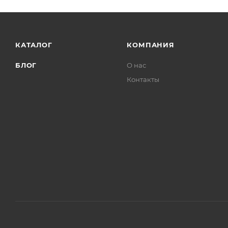
КАТАЛОГ
КОМПАНИЯ
БЛОГ
О нас
Контакты