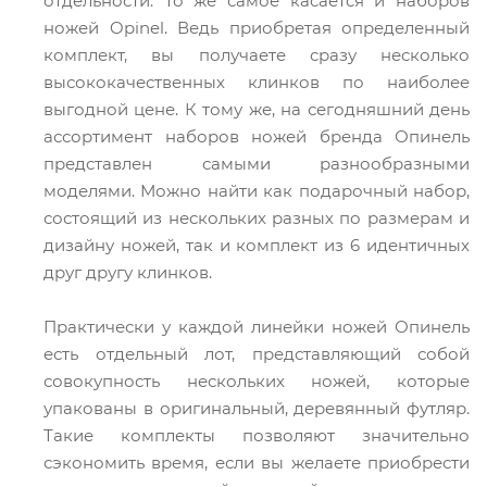
отдельности. То же самое касается и наборов
ножей Opinel. Ведь приобретая определенный
комплект, вы получаете сразу несколько
высококачественных клинков по наиболее
выгодной цене. К тому же, на сегодняшний день
ассортимент наборов ножей бренда Опинель
представлен самыми разнообразными
моделями. Можно найти как подарочный набор,
состоящий из нескольких разных по размерам и
дизайну ножей, так и комплект из 6 идентичных
друг другу клинков.
Практически у каждой линейки ножей Опинель
есть отдельный лот, представляющий собой
совокупность нескольких ножей, которые
упакованы в оригинальный, деревянный футляр.
Такие комплекты позволяют значительно
сэкономить время, если вы желаете приобрести