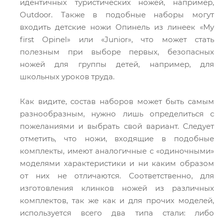
идентичных туристических ножей, например,
Outdoor. Также в подобные наборы могут
входить детские ножи Опинель из линеек «My
first Opinel» или «Junior», что может стать
полезным при выборе первых, безопасных
ножей для группы детей, например, для
школьных уроков труда.
Как видите, состав наборов может быть самым
разнообразным, нужно лишь определиться с
пожеланиями и выбрать свой вариант. Следует
отметить, что ножи, входящие в подобные
комплекты, имеют аналогичные с «одиночными»
моделями характеристики и ни каким образом
от них не отличаются. Соответственно, для
изготовления клинков ножей из различных
комплектов, так же как и для прочих моделей,
используется всего два типа стали: либо