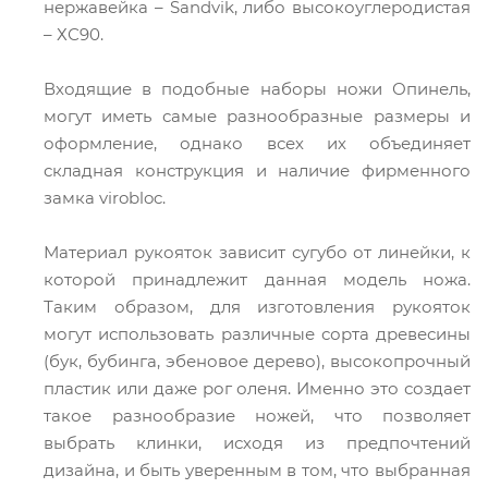
нержавейка – Sandvik, либо высокоуглеродистая
– ХС90.
Входящие в подобные наборы ножи Опинель,
могут иметь самые разнообразные размеры и
оформление, однако всех их объединяет
складная конструкция и наличие фирменного
замка virobloc.
Материал рукояток зависит сугубо от линейки, к
которой принадлежит данная модель ножа.
Таким образом, для изготовления рукояток
могут использовать различные сорта древесины
(бук, бубинга, эбеновое дерево), высокопрочный
пластик или даже рог оленя. Именно это создает
такое разнообразие ножей, что позволяет
выбрать клинки, исходя из предпочтений
дизайна, и быть уверенным в том, что выбранная