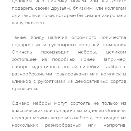
целиком всю линейку, ножей или вы хотите
подарить своим друзьям, близким или коллегам
одинаковые ножи, которые бы символизировали
вашу схожесть.
Также, ввиду наличия огромного количества
подарочных и сувенирных моделей, компания
Опинель производит наборы, целиком
состоящие из подобных ножей. Например,
наборы идентичных ножей линейки Tradition с
разнообразными гравировками или комплекты
клинков с рукоятками из декоративных сортов
древесины.
Однако наборы могут состоять не только из
классических или подарочных моделей Опинель,
нередко можно встретить наборы, состоящие из
нескольких разнообразных или напротив,