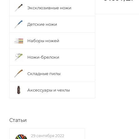
Эксклюзивные ножи
Детские ножи
Наборы ножей
Ножи-брелоки
Складные пилы
Аксессуары и чехлы
Статьи
29 сентября 2022