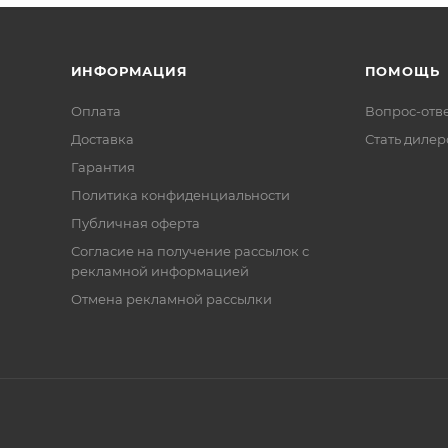
ИНФОРМАЦИЯ
ПОМОЩЬ
Оплата
Вопрос-отв
Доставка
Стать диле
Гарантия
Политика конфиденциальности
Публичная оферта
Согласие на получение рассылок с
рекламной информацией
Отмена рекламной рассылки