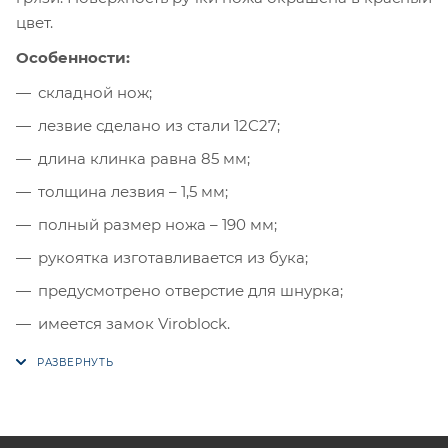
цвет.
Особенности:
складной нож;
лезвие сделано из стали 12C27;
длина клинка равна 85 мм;
толщина лезвия – 1,5 мм;
полный размер ножа – 190 мм;
рукоятка изготавливается из бука;
предусмотрено отверстие для шнурка;
имеется замок Viroblock.