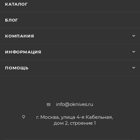
КАТАЛОГ
БЛОГ
КОМПАНИЯ
ИНФОРМАЦИЯ
ПОМОЩЬ
info@oknives.ru
г. Москва, улица 4-я Кабельная,
дом 2, строение 1