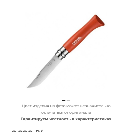
Цвет изделия на фото может незначительно
отличаться от оригинала
Гарантируем честность в характеристиках