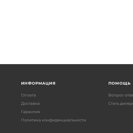
ИНФОРМАЦИЯ
ПОМОЩЬ
Оплата
Вопрос-отв
Доставка
Стать диле
Гарантия
Политика конфиденциальности