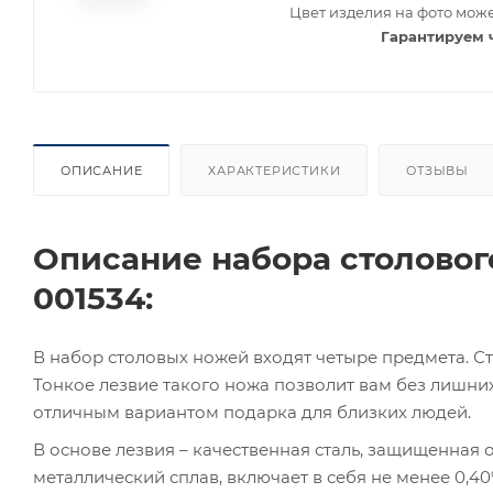
Цвет изделия на фото може
Гарантируем 
ОПИСАНИЕ
ХАРАКТЕРИСТИКИ
ОТЗЫВЫ
Описание набора столового
001534:
В набор столовых ножей входят четыре предмета. С
Тонкое лезвие такого ножа позволит вам без лишни
отличным вариантом подарка для близких людей.
В основе лезвия – качественная сталь, защищенная о
металлический сплав, включает в себя не менее 0,4