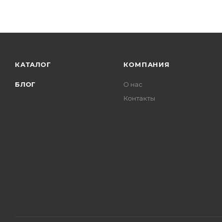
КАТАЛОГ
КОМПАНИЯ
БЛОГ
О нас
Контакты