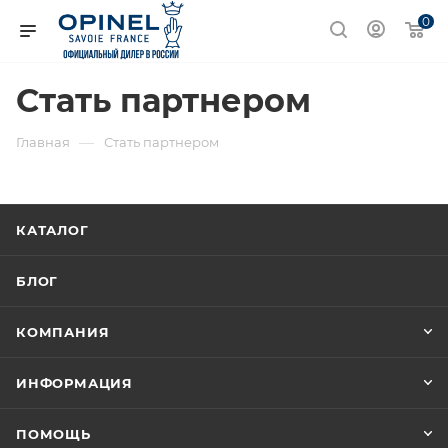
0
Стать партнером
—
Главная
Стать партнером
КАТАЛОГ
БЛОГ
КОМПАНИЯ
ИНФОРМАЦИЯ
ПОМОЩЬ