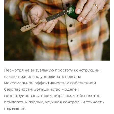
Несмотря на визуальную простоту конструкции,
важно правильно удерживать нож для
максимальной эффективности и собственной
безопасности. Большинство моделей
сконструированы таким образом, чтобы плотно
прилегать к ладони, улучшая контроль и точность
нарезания.