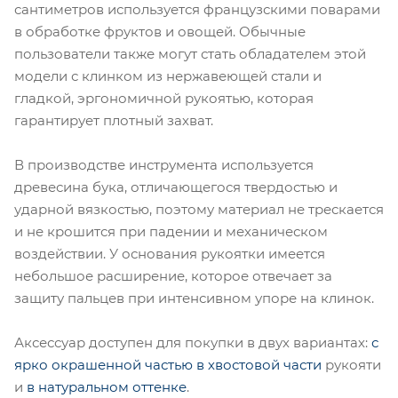
сантиметров используется французскими поварами
в обработке фруктов и овощей. Обычные
пользователи также могут стать обладателем этой
модели с клинком из нержавеющей стали и
гладкой, эргономичной рукоятью, которая
гарантирует плотный захват.
В производстве инструмента используется
древесина бука, отличающегося твердостью и
ударной вязкостью, поэтому материал не трескается
и не крошится при падении и механическом
воздействии. У основания рукоятки имеется
небольшое расширение, которое отвечает за
защиту пальцев при интенсивном упоре на клинок.
Аксессуар доступен для покупки в двух вариантах:
с
ярко окрашенной частью в хвостовой части
рукояти
и
в натуральном оттенке
.