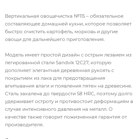
Вертикальная овощечистка №115 – обязательное
составляющее домашней кухни, которое позволяет
быстро очистить картофель, морковь и другие
овощи для дальнейшего приготовления.
Модель имеет простой дизайн с острым лезвием из
легированной стали Sandvik 12C27, которую
дополняет элегантная деревянная рукоять с
покрытием из лака для предотвращения
впитывания влаги и появления пятен на древесине.
Сталь закалена до твердости 58 HRC, поэтому долго
удерживает остроту и противостоит деформациям в
случае интенсивного давления на металл. О
качестве также говорит пожизненная гарантия от
производителя.