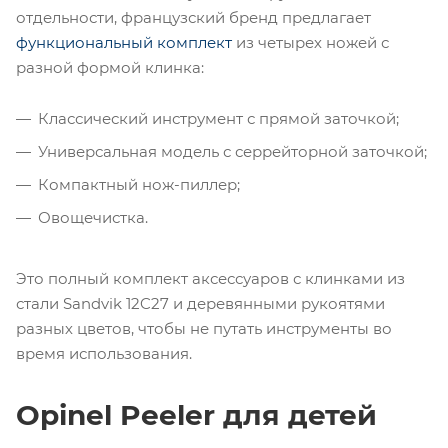
отдельности, французский бренд предлагает
функциональный комплект
из четырех ножей с
разной формой клинка:
Классический инструмент с прямой заточкой;
Универсальная модель с серрейторной заточкой;
Компактный нож-пиллер;
Овощечистка.
Это полный комплект аксессуаров с клинками из
стали Sandvik 12C27 и деревянными рукоятями
разных цветов, чтобы не путать инструменты во
время использования.
Opinel Peeler для детей