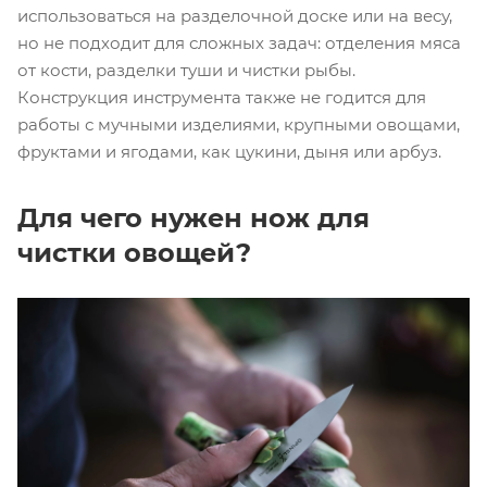
использоваться на разделочной доске или на весу,
но не подходит для сложных задач: отделения мяса
от кости, разделки туши и чистки рыбы.
Конструкция инструмента также не годится для
работы с мучными изделиями, крупными овощами,
фруктами и ягодами, как цукини, дыня или арбуз.
Для чего нужен нож для
чистки овощей?