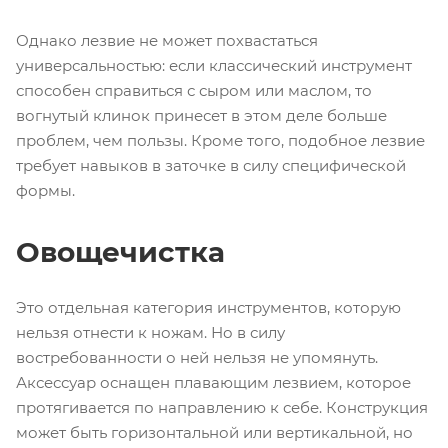
Однако лезвие не может похвастаться
универсальностью: если классический инструмент
способен справиться с сыром или маслом, то
вогнутый клинок принесет в этом деле больше
проблем, чем пользы. Кроме того, подобное лезвие
требует навыков в заточке в силу специфической
формы.
Овощечистка
Это отдельная категория инструментов, которую
нельзя отнести к ножам. Но в силу
востребованности о ней нельзя не упомянуть.
Аксессуар оснащен плавающим лезвием, которое
протягивается по направлению к себе. Конструкция
может быть горизонтальной или вертикальной, но