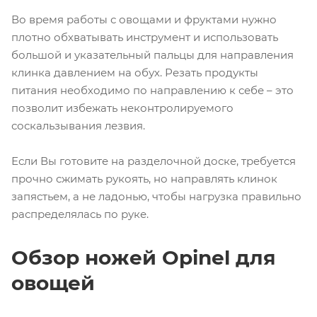
Во время работы с овощами и фруктами нужно
плотно обхватывать инструмент и использовать
большой и указательный пальцы для направления
клинка давлением на обух. Резать продукты
питания необходимо по направлению к себе – это
позволит избежать неконтролируемого
соскальзывания лезвия.
Если Вы готовите на разделочной доске, требуется
прочно сжимать рукоять, но направлять клинок
запястьем, а не ладонью, чтобы нагрузка правильно
распределялась по руке.
Обзор ножей Opinel для
овощей