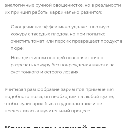
аналогичные ручной овощечистке, но в реальности
их принцип работы кардинально разнится:
Овощечистка эффективно удаляет плотную
кожуру с твердых плодов, но при попытке
очистить томат или персик превращает продукт в
пюре;
Нож для чистки овощей позволяет точно
разрезать кожуру без повреждения мякоти за
счет тонкого и острого лезвия.
Учитывая разнообразие вариантов применения
подобного ножа, он необходим на любой кухне,
чтобы кулинария была в удовольствие и не
превратилась в мучительный процесс.