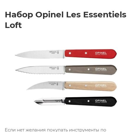
Набор Opinel Les Essentiels
Loft
Если нет желания покупать инструменты по