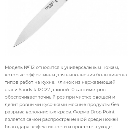
Модель №112 относится к универсальным ножам,
которые эффективны для выполнения большинства
типов работ на кухне. Клинок из нержавеющей
стали Sandvik 12C27 длиной 10 сантиметров
обеспечивает точный рез при чистке овощей и
делит ровными кусочками мясные продукты без
разрыва волокнистых краев. Форма Drop Point
является самой распространенной среди ножей
благодаря эффективности и простоте в уходе,