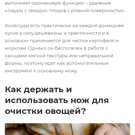
выполняет одинаковую функцию – удаление
кожуры с твердых плодов с ровной поверхностью.
Аксессуар есть практически на каждой домашней
кухне в силу дешевизны и практичности и в
основном применяется для чистки картофеля и
моркови. Однако он бесполезен в работе с
овощами мягкой текстуры или неправильной
формы, поэтому идет как вспомогательный
инструмент к основному ножу.
Как держать и
использовать нож для
очистки овощей?