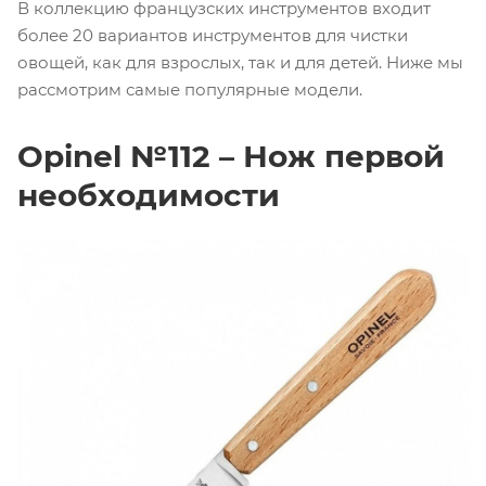
В коллекцию французских инструментов входит
более 20 вариантов инструментов для чистки
овощей, как для взрослых, так и для детей. Ниже мы
рассмотрим самые популярные модели.
Opinel №112 – Нож первой
необходимости