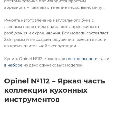
поэтому заточка производится простым
абразивным камнем в течение нескольких минут.
Рукоять изготовлена из натурального бука с
лаковым покрытием для защиты древесины от
разбухания и окрашивания. Вес модели составляет
25.5 грамм и не создает ощущения тяжести в кисти
во время длительной эксплуатации.
Купить Opinel №112 можно как
по отдельности
, так и
в наборе
из двух одинаковых моделей.
Opinel №112 – Яркая часть
коллекции кухонных
инструментов