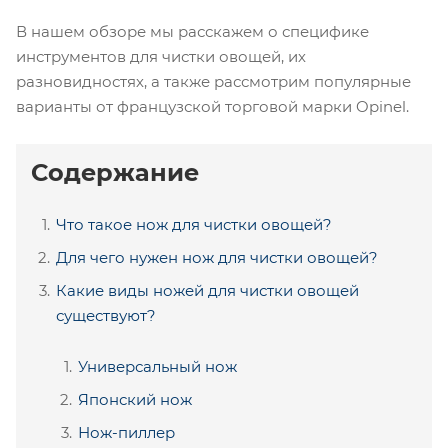
В нашем обзоре мы расскажем о специфике
инструментов для чистки овощей, их
разновидностях, а также рассмотрим популярные
варианты от французской торговой марки Opinel.
Содержание
Что такое нож для чистки овощей?
Для чего нужен нож для чистки овощей?
Какие виды ножей для чистки овощей
существуют?
Универсальный нож
Японский нож
Нож-пиллер