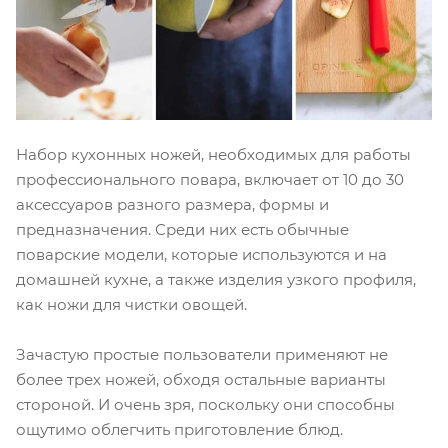
Набор кухонных ножей, необходимых для работы
профессионального повара, включает от 10 до 30
аксессуаров разного размера, формы и
предназначения. Среди них есть обычные
поварские модели, которые используются и на
домашней кухне, а также изделия узкого профиля,
как ножи для чистки овощей.
Зачастую простые пользователи применяют не
более трех ножей, обходя остальные варианты
стороной. И очень зря, поскольку они способны
ощутимо облегчить приготовление блюд.