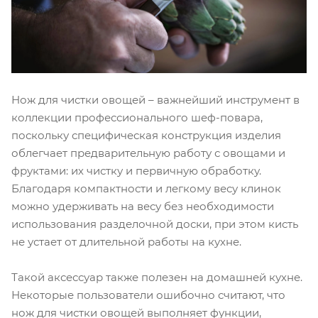
Нож для чистки овощей – важнейший инструмент в
коллекции профессионального шеф-повара,
поскольку специфическая конструкция изделия
облегчает предварительную работу с овощами и
фруктами: их чистку и первичную обработку.
Благодаря компактности и легкому весу клинок
можно удерживать на весу без необходимости
использования разделочной доски, при этом кисть
не устает от длительной работы на кухне.
Такой аксессуар также полезен на домашней кухне.
Некоторые пользователи ошибочно считают, что
нож для чистки овощей выполняет функции,