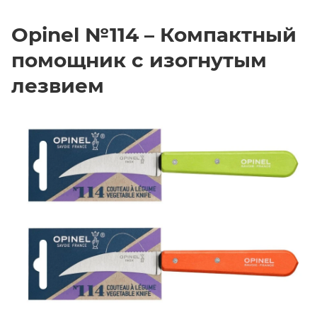
Opinel №114 – Компактный
помощник с изогнутым
лезвием