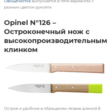
Овощечистка
выпускается в пяти вариантах с
разным цветом рукояти.
Opinel N°126 –
Остроконечный нож с
высокопроизводительным
клинком
Острое и удобное в обращении лезвие длиной 8