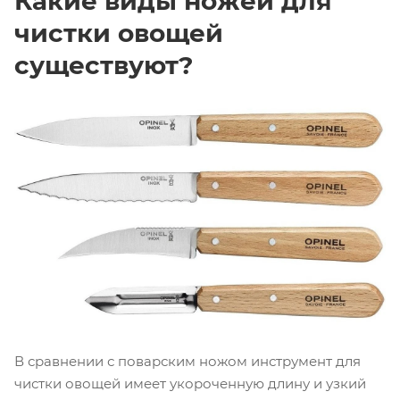
Какие виды ножей для
чистки овощей
существуют?
В сравнении с поварским ножом инструмент для
чистки овощей имеет укороченную длину и узкий