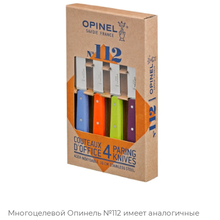
Многоцелевой Опинель №112 имеет аналогичные