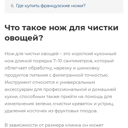
Где купить французские ножи?
Что такое нож для чистки
овощей?
Нож для чистки овощей – это короткий кухонный
нож длиной порядка 7–10 сантиметров, который
облегчает обработку, нарезку и шинковку
продуктов питания с филигранной точностью.
Инструмент относится к универсальным
аксессуарам для профессиональной и домашней
кухни, способным также прийти на помощь для
измельчения зелени, очистки креветок и устриц,
удаления косточек из фруктовых плодов.
В зависимости от размера клинка он может